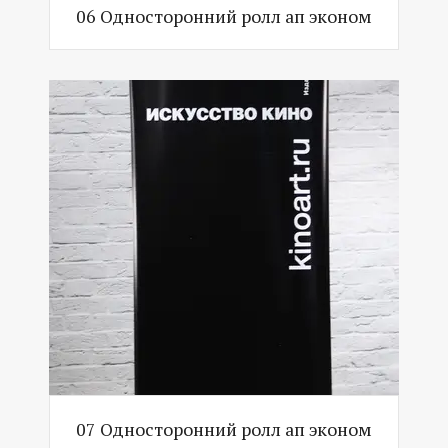
06 Односторонний ролл ап эконом
07 Односторонний ролл ап эконом