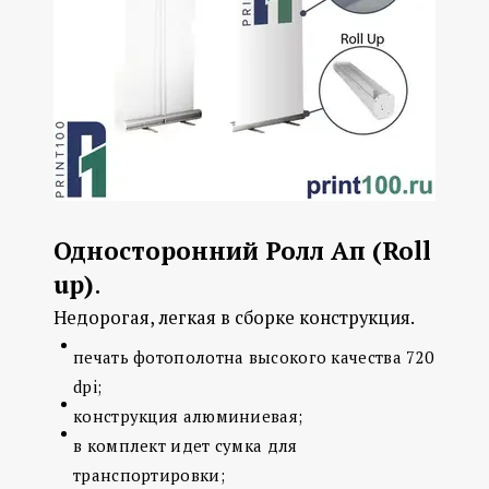
Односторонний Ролл Ап (Roll
up)
.
Недорогая, легкая в сборке конструкция.
печать фотополотна высокого качества 720
dpi;
конструкция алюминиевая;
в комплект идет сумка для
транспортировки;