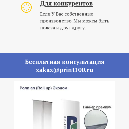
Для конкурентов
Если У Вас собственные
производство. Мы можем быть
полезны друг другу.
Бесплатная консультация
zakaz@print100.ru