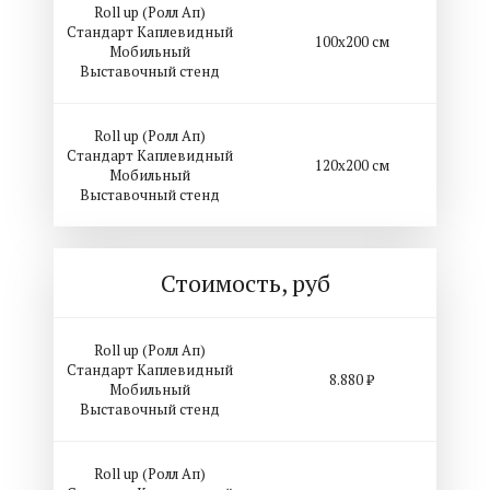
Roll up (Ролл Ап)
Стандарт Каплевидный
100х200 см
Мобильный
Выставочный стенд
Roll up (Ролл Ап)
Стандарт Каплевидный
120х200 см
Мобильный
Выставочный стенд
Стоимость, руб
Roll up (Ролл Ап)
Стандарт Каплевидный
8.880 ₽
Мобильный
Выставочный стенд
Roll up (Ролл Ап)