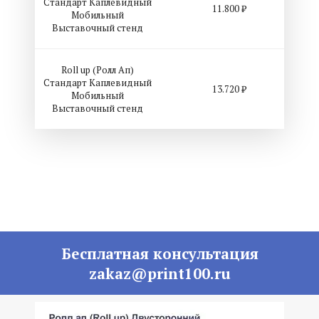
Стандарт Каплевидный
11.800 ₽
Мобильный
Выставочный стенд
Roll up (Ролл Ап)
Стандарт Каплевидный
13.720 ₽
Мобильный
Выставочный стенд
Бесплатная консультация
zakaz@print100.ru