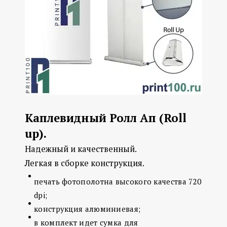
Каплевидный Ролл Ап (Roll
up).
Надежный и качественный.
Легкая в сборке конструкция.
печать фотополотна высокого качества 720
dpi;
конструкция алюминиевая;
в комплект идет сумка для