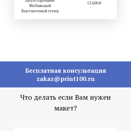
Двухсторонний
13.600 ₽
Мобильный
Выставочный стенд
Бесплатная консультация
zakaz@print100.ru
Что делать если Вам нужен
макет?