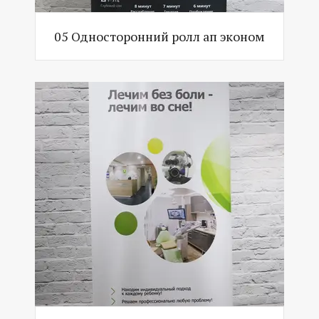
05 Односторонний ролл ап эконом