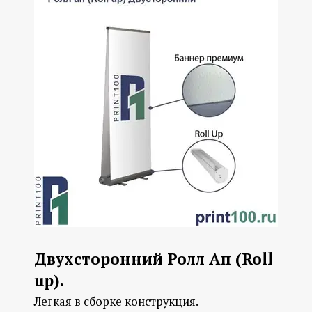
Двухсторонний Ролл Ап (Roll
up).
Легкая в сборке конструкция.