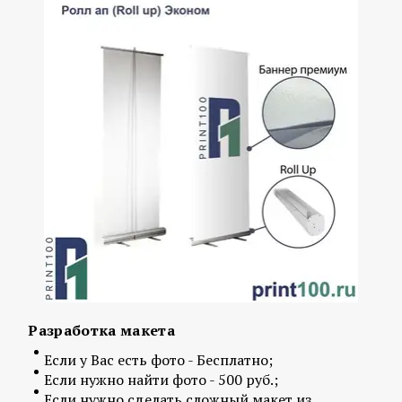
Разработка макета
Если у Вас есть фото - Бесплатно;
Если нужно найти фото - 500 руб.;
Если нужно сделать сложный макет из