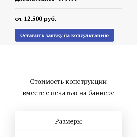
от 12.500 руб.
Оставить заявку на консультацию
Стоимость конструкции
вместе с печатью на баннере
Размеры