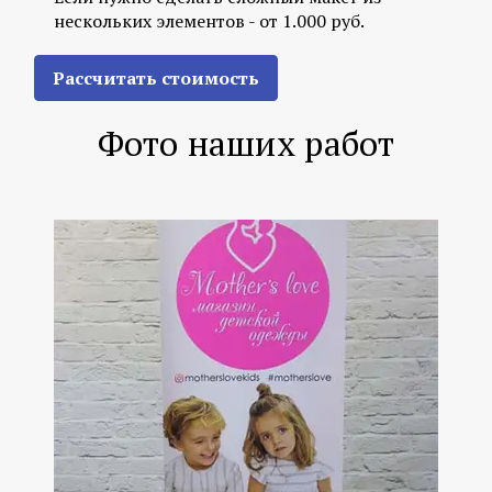
нескольких элементов - от 1.000 руб.
Рассчитать стоимость
Фото наших работ