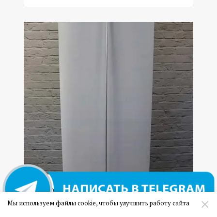
08 Односторонний ролл ап эконом
Мы используем файлы cookie, чтобы улучшить работу сайта