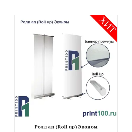
Ролл ап (Roll up) Эконом