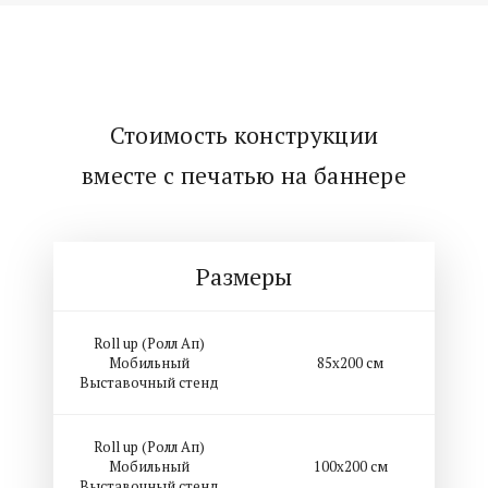
Стоимость конструкции
вместе с печатью на баннере
Размеры
Roll up (Ролл Ап)
Мобильный
85х200 см
Выставочный стенд
Roll up (Ролл Ап)
Мобильный
100х200 см
Выставочный стенд