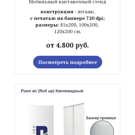
Мобильный выставочный стенд
конструкция -
легкая
;
с печатью на баннере 720 dpi;
размеры:
85х200, 100х200,
120х200 см
.
от 4.800 руб.
Посмотреть подробнее