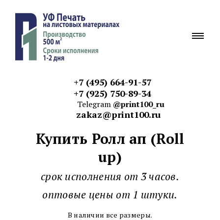
+7 (495) 664-91-57
+7 (925) 750-89-34
Telegram
@print100_ru
zakaz@print100.ru
Купить Ролл ап (Roll
up)
срок исполнения от 3 часов.
оптовые цены от 1 штуки.
В наличии все размеры.