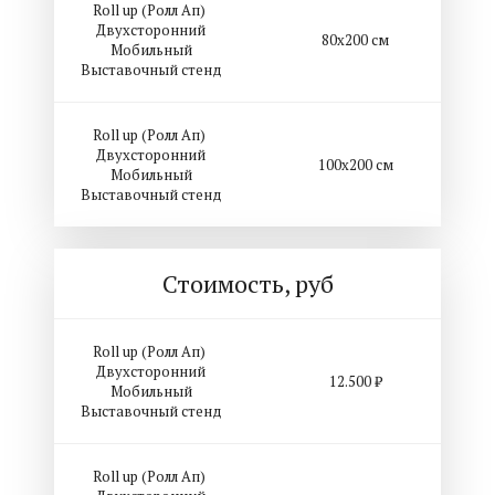
Roll up (Ролл Ап)
Двухсторонний
80х200 см
Мобильный
Выставочный стенд
Roll up (Ролл Ап)
Двухсторонний
100х200 см
Мобильный
Выставочный стенд
Стоимость, руб
Roll up (Ролл Ап)
Двухсторонний
12.500 ₽
Мобильный
Выставочный стенд
Roll up (Ролл Ап)