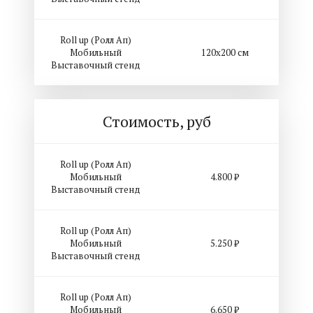
Roll up (Ролл Ап)
Мобильный
120х200 см
Выставочный стенд
Стоимость, руб
Roll up (Ролл Ап)
Мобильный
4.800 ₽
Выставочный стенд
Roll up (Ролл Ап)
Мобильный
5.250 ₽
Выставочный стенд
Roll up (Ролл Ап)
Мобильный
6.650 ₽