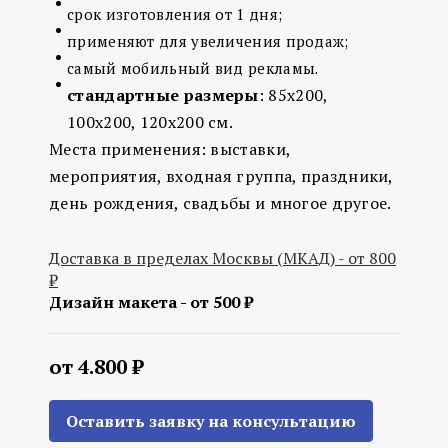
срок изготовления от 1 дня;
применяют для увеличения продаж;
самый мобильный вид рекламы.
стандартные размеры
: 85х200,
100х200, 120х200 см.
Места применения: выставки,
мероприятия, входная группа, праздники,
день рождения, свадьбы и многое другое.
Доставка в пределах Москвы (МКАД) - от 800
₽
Дизайн макета - от 500 ₽
от 4.800 ₽
Оставить заявку на консультацию