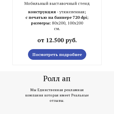
Мобильный выставочный стенд
конструкция -
утяжеленная
;
с печатью на баннере 720 dpi;
размеры:
80х200, 100х200
см.
от 12.500 руб.
Посмотреть подробнее
Ролл ап
Мы Единственная рекламная
компания которая имеет Реальные
отзывы.