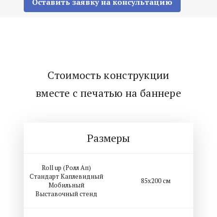
Оставить заявку на консультацию
Стоимость конструкции
вместе с печатью на баннере
Размеры
Roll up (Ролл Ап)
Стандарт Каплевидный
85х200 см
Мобильный
Выставочный стенд