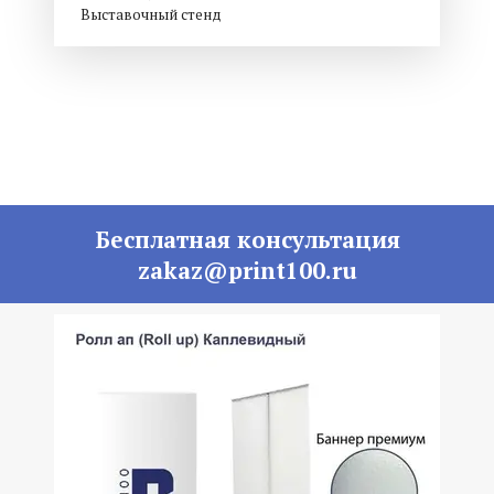
Выставочный стенд
Бесплатная консультация
zakaz@print100.ru