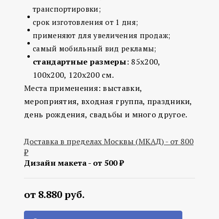
транспортировки;
срок изготовления от 1 дня;
применяют для увеличения продаж;
самый мобильный вид рекламы;
cтандартные размеры
: 85х200,
100х200, 120х200 см.
Места применения: выставки,
мероприятия, входная группа, праздники,
день рождения, свадьбы и много другое.
Доставка в пределах Москвы (МКАД) - от 800
₽
Дизайн макета - от 500 ₽
от 8.880 руб.