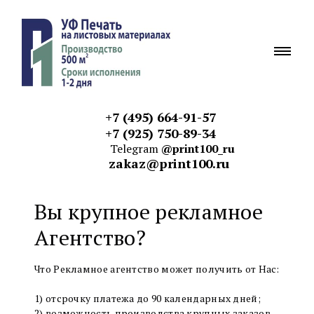
+7 (495) 664-91-57
+7 (925) 750-89-34
Telegram
@print100_ru
zakaz@print100.ru
Вы крупное рекламное
Агентство?
Что Рекламное агентство может получить от Нас:
1) отсрочку платежа до 90 календарных дней;
2) возможность производства крупных заказов