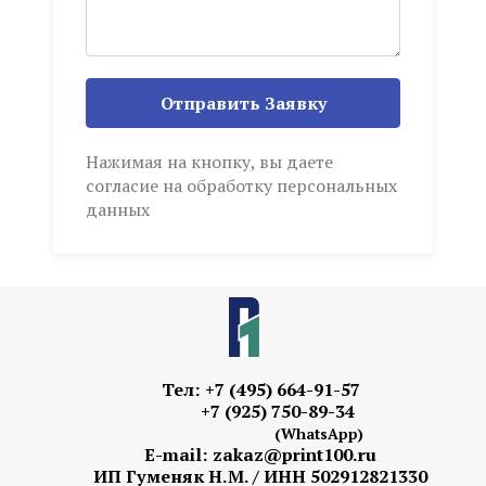
Отправить Заявку
Нажимая на кнопку, вы даете
согласие на обработку персональных
данных
Тел: +7 (495) 664-91-57
+7 (925) 750-89-34
(
WhatsApp
)
E-mail: zakaz@print100.ru
ИП Гуменяк Н.М. / ИНН 502912821330