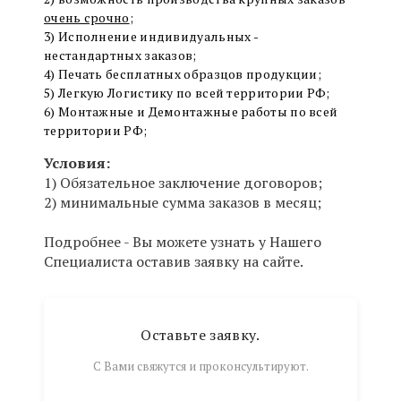
очень срочно
;
3) Исполнение индивидуальных -
нестандартных заказов;
4) Печать бесплатных образцов продукции;
5) Легкую Логистику по всей территории РФ;
6) Монтажные и Демонтажные работы по всей
территории РФ;
Условия:
1) Обязательное заключение договоров;
2) минимальные сумма заказов в месяц;
Подробнее - Вы можете узнать у Нашего
Специалиста оставив заявку на сайте.
Оставьте заявку.
С Вами свяжутся и проконсультируют.