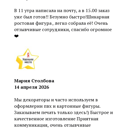
В 11 утра написала на почту, а в 15.00 заказ
уже был готов!! Безумно быстро!Шикарная
ростовая фигура , легко собрала её! Очень
отзывчивые сотрудники, спасибо огромное
❤️
Мария Столбова
14 апреля 2026
Мы декораторы и часто используем в
оформлерии пвх и картонные фигуры.
Заказываем печать только здесь!) Быстрое и
качественное изготовление Приятная
коммуникация, очень отзывчивые