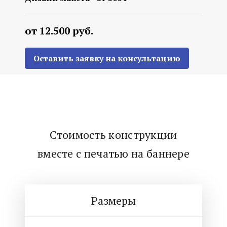
от 12.500 руб.
Оставить заявку на консультацию
Стоимость конструкции
вместе с печатью на баннере
Размеры