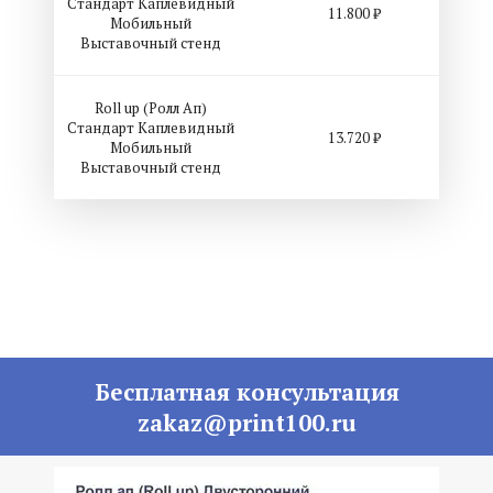
Стандарт Каплевидный
11.800 ₽
Мобильный
Выставочный стенд
Roll up (Ролл Ап)
Стандарт Каплевидный
13.720 ₽
Мобильный
Выставочный стенд
Бесплатная консультация
zakaz@print100.ru