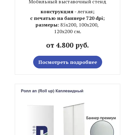
Мобильный выставочный стенд
конструкция -
легкая
;
с печатью на баннере 720 dpi;
размеры:
85х200, 100х200,
120х200 см
.
от 4.800 руб.
Посмотреть подробнее