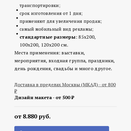
транспортировки;
срок изготовления от 1 дня;
применяют для увеличения продаж;
самый мобильный вид рекламы;
cтандартные размеры
: 85х200,
100х200, 120х200 см.
Места применения: выставки,
мероприятия, входная группа, праздники,
день рождения, свадьбы и много другое.
Доставка в пределах Москвы (МКАД) - от 800
₽
Дизайн макета - от 500 ₽
от 8.880 руб.