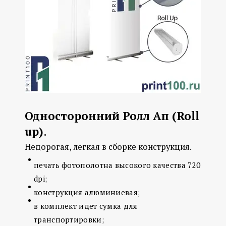
Односторонний Ролл Ап (Roll
up)
.
Недорогая, легкая в сборке конструкция.
печать фотополотна высокого качества 720
dpi;
конструкция алюминиевая;
в комплект идет сумка для
транспортировки;