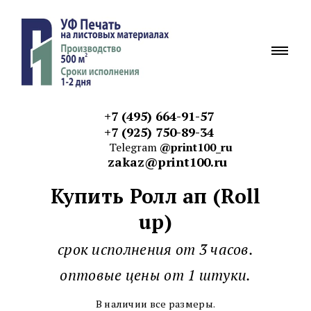
+7 (495) 664-91-57
+7 (925) 750-89-34
Telegram
@print100_ru
zakaz@print100.ru
Купить Ролл ап (Roll
up)
срок исполнения от 3 часов.
оптовые цены от 1 штуки.
В наличии все размеры.