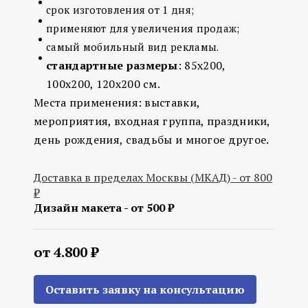
срок изготовления от 1 дня;
применяют для увеличения продаж;
самый мобильный вид рекламы.
стандартные размеры
: 85х200,
100х200, 120х200 см.
Места применения: выставки,
мероприятия, входная группа, праздники,
день рождения, свадьбы и многое другое.
Доставка в пределах Москвы (МКАД) - от 800
₽
Дизайн макета - от 500 ₽
от 4.800 ₽
Оставить заявку на консультацию