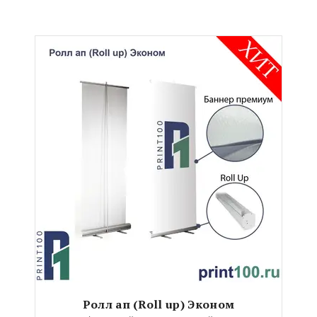
Ролл ап (Roll up) Эконом