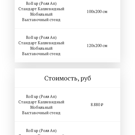
Roll up (Ролл Ап)
Стандарт Каплевидный
100х200 см
Мобильный
Выставочный стенд
Roll up (Ролл Ап)
Стандарт Каплевидный
120х200 см
Мобильный
Выставочный стенд
Стоимость, руб
Roll up (Ролл Ап)
Стандарт Каплевидный
8.880 ₽
Мобильный
Выставочный стенд
Roll up (Ролл Ап)