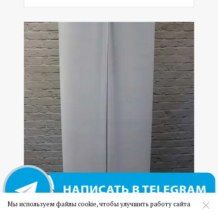
08 Односторонний ролл ап эконом
Мы используем файлы cookie, чтобы улучшить работу сайта