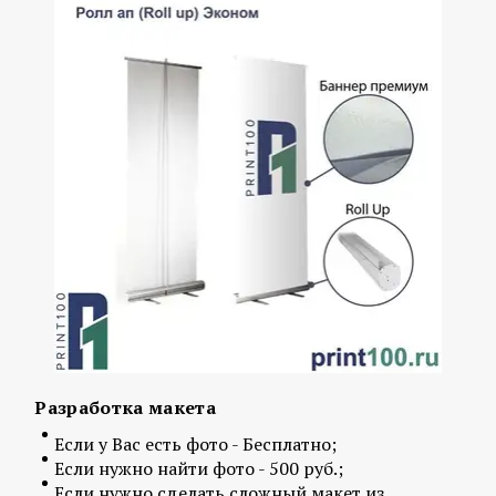
Разработка макета
Если у Вас есть фото - Бесплатно;
Если нужно найти фото - 500 руб.;
Если нужно сделать сложный макет из