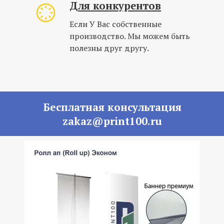
Для конкурентов
Если У Вас собственные
производство. Мы можем быть
полезны друг другу.
Бесплатная консультация
zakaz@print100.ru