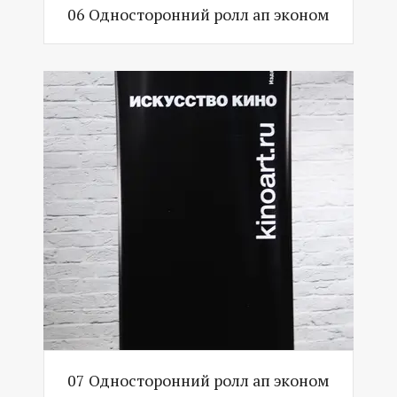
06 Односторонний ролл ап эконом
07 Односторонний ролл ап эконом