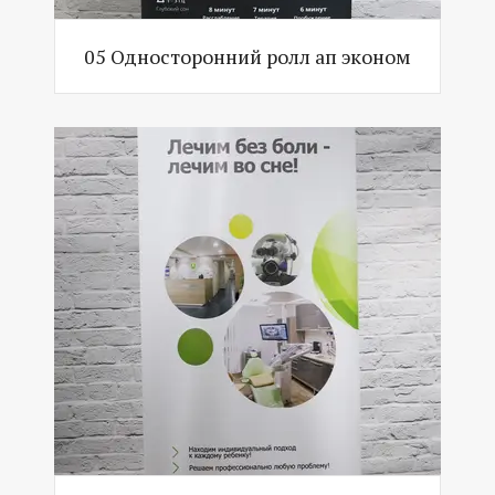
05 Односторонний ролл ап эконом