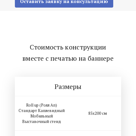
Оставить заявку на консультацию
Стоимость конструкции
вместе с печатью на баннере
Размеры
Roll up (Ролл Ап)
Стандарт Каплевидный
85х200 см
Мобильный
Выставочный стенд