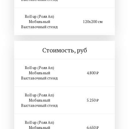
Roll up (Ролл Ап)
Мобильный
120х200 см
Выставочный стенд
Стоимость, руб
Roll up (Ролл Ап)
Мобильный
4.800 ₽
Выставочный стенд
Roll up (Ролл Ап)
Мобильный
5.250 ₽
Выставочный стенд
Roll up (Ролл Ап)
Мобильный
6.650 ₽