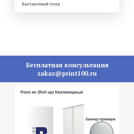
Выставочный стенд
Бесплатная консультация
zakaz@print100.ru