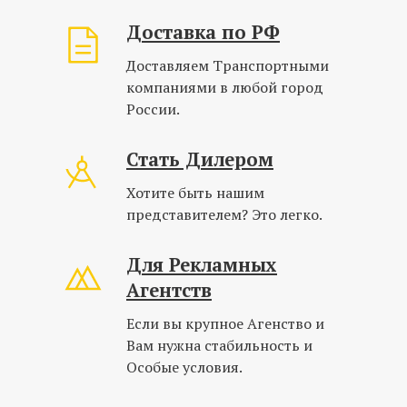
Доставка по РФ
Доставляем Транспортными
компаниями в любой город
России.
Стать Дилером
Хотите быть нашим
представителем? Это легко.
Для Рекламных
Агентств
Если вы крупное Агенство и
Вам нужна стабильность и
Особые условия.