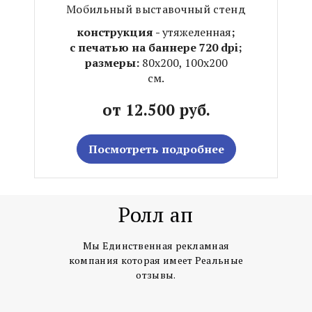
Мобильный выставочный стенд
конструкция -
утяжеленная
;
с печатью на баннере 720 dpi;
размеры:
80х200, 100х200
см.
от 12.500 руб.
Посмотреть подробнее
Ролл ап
Мы Единственная рекламная
компания которая имеет Реальные
отзывы.