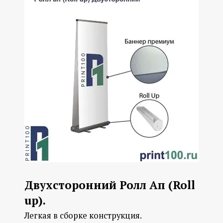
Двухсторонний Ролл Ап (Roll
up).
Легкая в сборке конструкция.