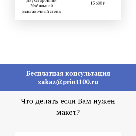
Двухсторонний
13.600 ₽
Мобильный
Выставочный стенд
Бесплатная консультация
zakaz@print100.ru
Что делать если Вам нужен
макет?