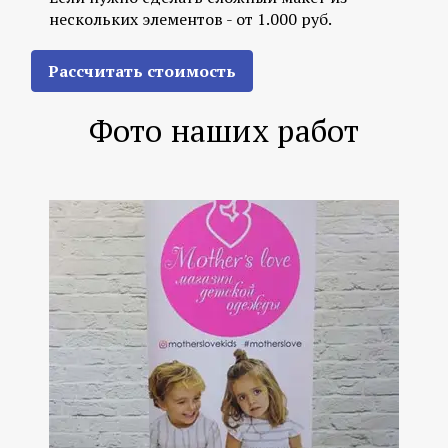
нескольких элементов - от 1.000 руб.
Рассчитать стоимость
Фото наших работ