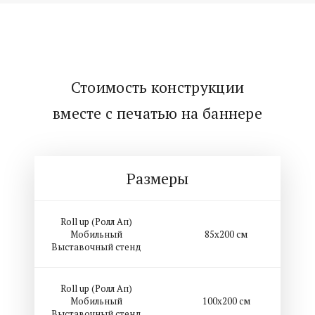
Стоимость конструкции
вместе с печатью на баннере
Размеры
Roll up (Ролл Ап)
Мобильный
85х200 см
Выставочный стенд
Roll up (Ролл Ап)
Мобильный
100х200 см
Выставочный стенд