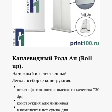
Каплевидный Ролл Ап (Roll
up).
Надежный и качественный.
Легкая в сборке конструкция.
печать фотополотна высокого качества 720
dpi;
конструкция алюминиевая;
в комплект идет сумка для