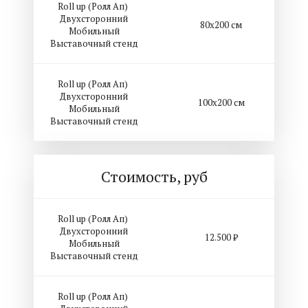
Roll up (Ролл Ап)
Двухсторонний
80х200 см
Мобильный
Выставочный стенд
Roll up (Ролл Ап)
Двухсторонний
100х200 см
Мобильный
Выставочный стенд
Стоимость, руб
Roll up (Ролл Ап)
Двухсторонний
12.500 ₽
Мобильный
Выставочный стенд
Roll up (Ролл Ап)