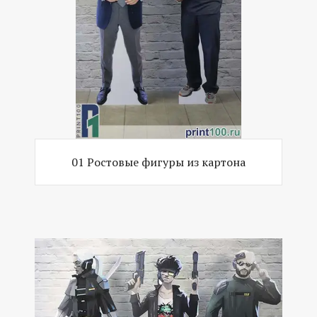
01 Ростовые фигуры из картона