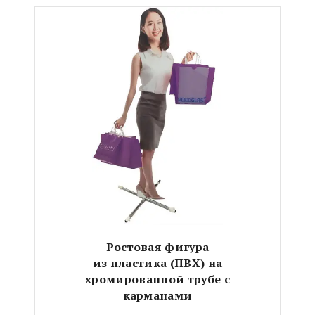
Ростовая фигура
из пластика (ПВХ)
на
хромированной трубе с
карманами