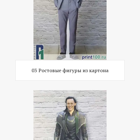
03 Ростовые фигуры из картона