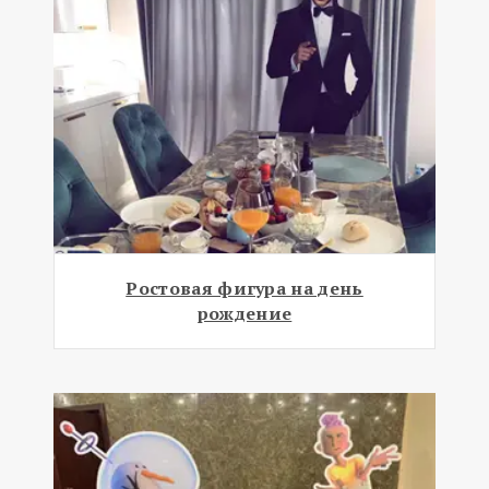
Ростовая фигура на день
рождение