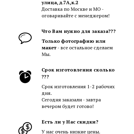
улица, д.7А,к.2
Доставка по Москве и МО -
оговаривайте с менеджером!
Что Вам нужно для заказа???
Только фотографию или
макет
- все остальное сделаем
Мы.
Срок изготовления сколько
???
Срок изготовления 1-2 рабочих
дня.
Сегодня заказали - завтра
вечером будет готово!
Есть ли у Нас скидки?
У нас очень низкие цены.