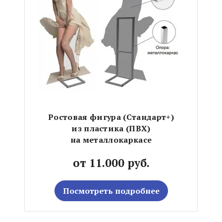
Ростовая фигура (Стандарт+)
из пластика (ПВХ)
на металлокаркасе
от 11.000 руб.
Посмотреть подробнее