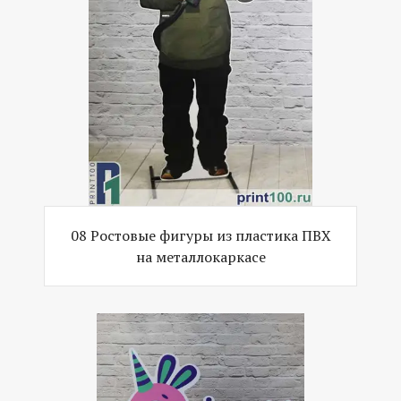
08 Ростовые фигуры из пластика ПВХ
на металлокаркасе