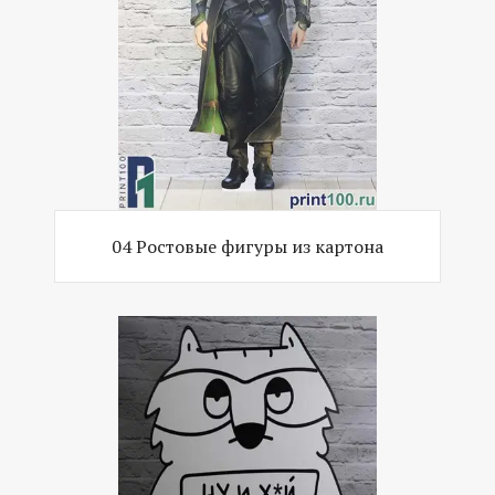
04 Ростовые фигуры из картона