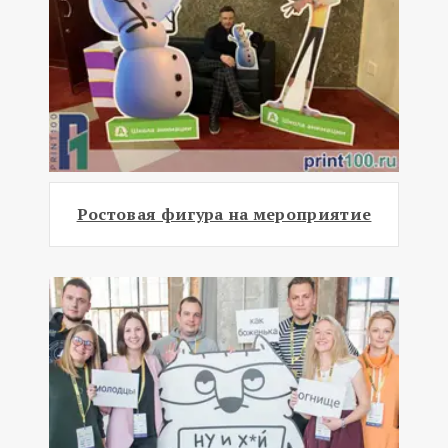
Ростовая фигура на мероприятие