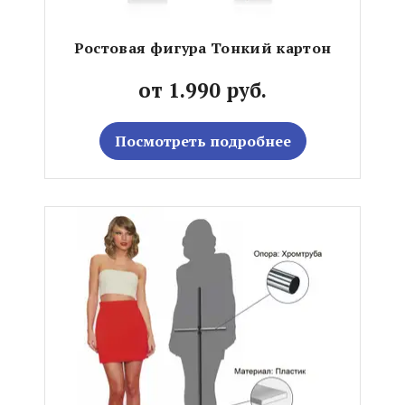
Ростовая фигура Тонкий картон
от 1.990 руб.
Посмотреть подробнее