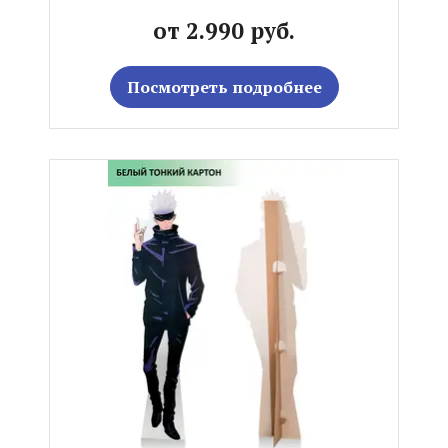
от 2.990 руб.
Посмотреть подробнее