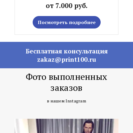
от 7.000 руб.
Посмотреть подробнее
Бесплатная консультация
zakaz@print100.ru
Фото выполненных
заказов
в нашем Instagram