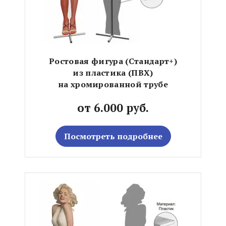
Ростовая фигура (Стандарт+)
из пластика (ПВХ)
на хромированной трубе
от 6.000 руб.
Посмотреть подробнее