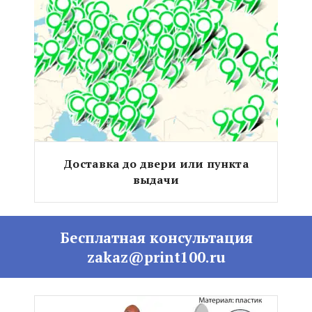
Доставка до двери или пункта
выдачи
Бесплатная консультация
zakaz@print100.ru