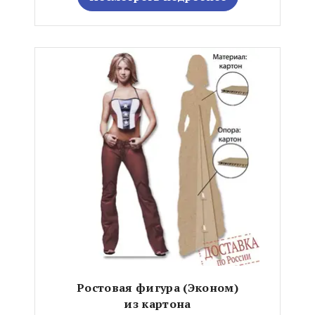
Ростовая фигура (Эконом)
из картона