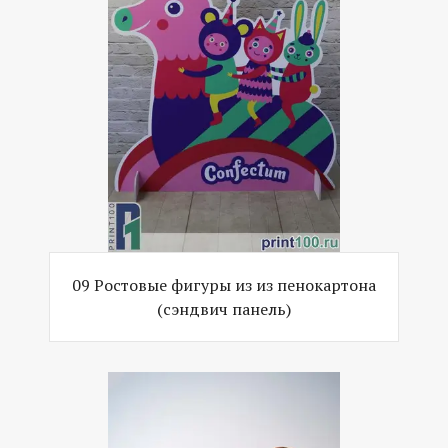
09 Ростовые фигуры из из пенокартона
(сэндвич панель)