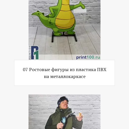
07 Ростовые фигуры из пластика ПВХ
на металлокаркасе