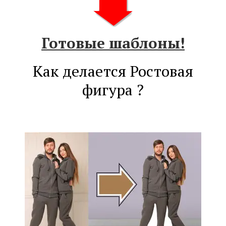
Готовые шаблоны!
Как делается Ростовая
фигура ?