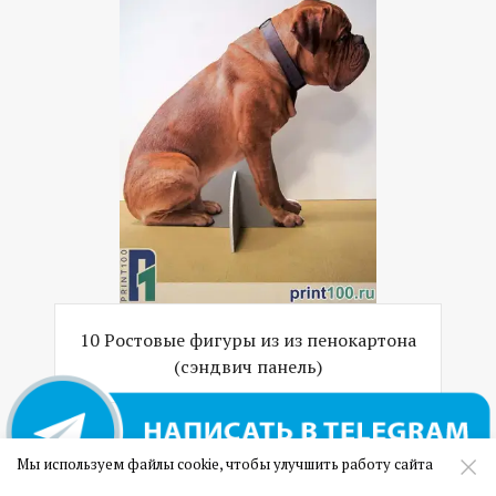
10 Ростовые фигуры из из пенокартона
(сэндвич панель)
Мы используем файлы cookie, чтобы улучшить работу сайта