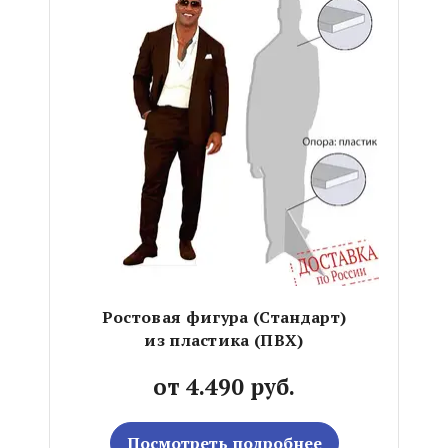
Ростовая фигура (Стандарт)
из пластика (ПВХ)
от 4.490 руб.
Посмотреть подробнее