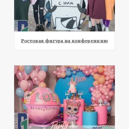
Ростовая фигура на конференцию