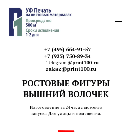
+7 (495) 664-91-57
+7 (925) 750-89-34
Telegram
@print100_ru
zakaz@print100.ru
РОСТОВЫЕ ФИГУРЫ
ВЫШНИЙ ВОЛОЧЕК
Изготовление за 24 часа с момента
запуска. Для улицы и
помещения.