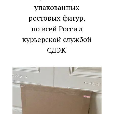
упакованных
ростовых фигур,
по всей России
курьерской службой
СДЭК