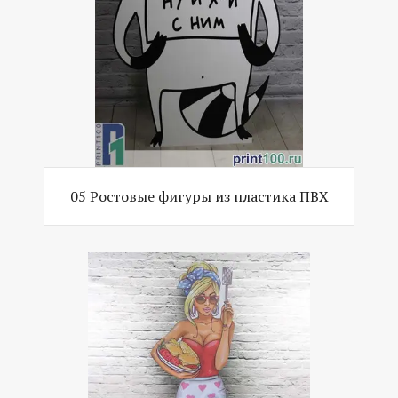
05 Ростовые фигуры из пластика ПВХ