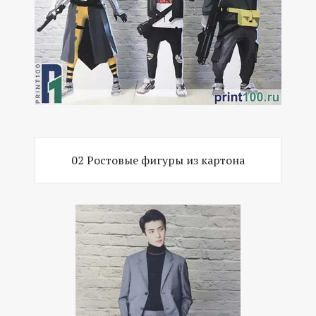
02 Ростовые фигуры из картона