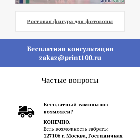
Ростовая фигура для фотозоны
Бесплатная консультация
zakaz@print100.ru
Частые вопросы
Бесплатный самовывоз
возможен?
КОНЕЧНО.
Есть возможность забрать:
127106 г. Москва, Гостиничная