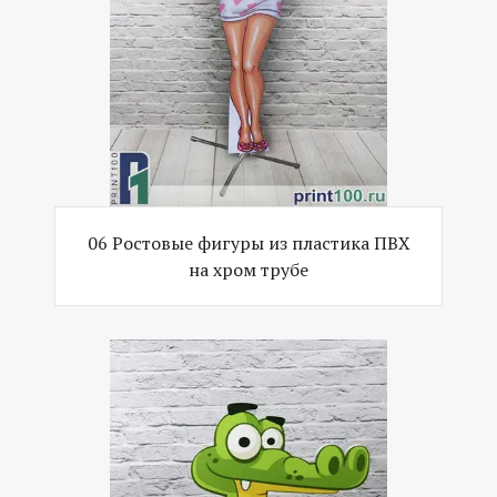
06 Ростовые фигуры из пластика ПВХ
на хром трубе