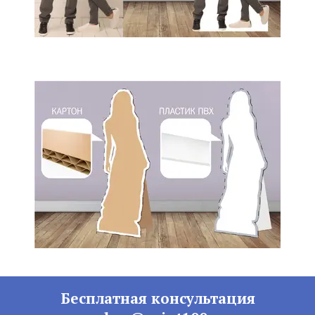
Бесплатная консультация