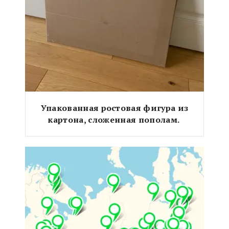
Упакованная ростовая фигура из
картона, сложенная пополам.