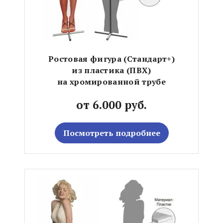
Ростовая фигура (Стандарт+)
из пластика (ПВХ)
на хромированной трубе
от 6.000 руб.
Посмотреть подробнее