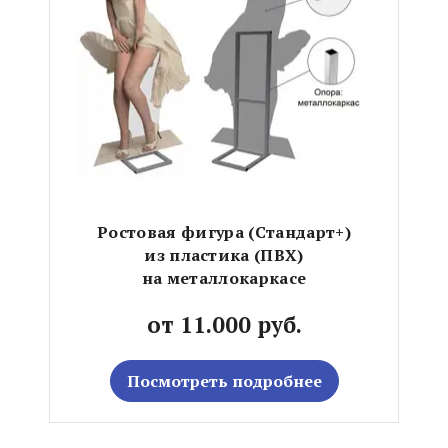
Ростовая фигура (Стандарт+)
из пластика (ПВХ)
на металлокаркасе
от 11.000 руб.
Посмотреть подробнее