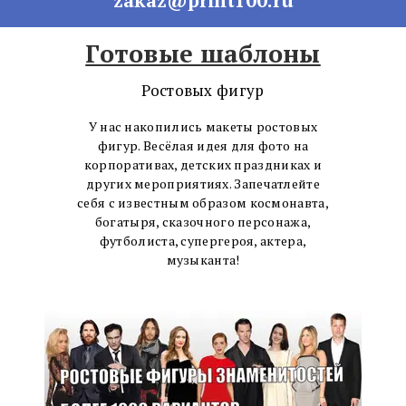
Готовые шаблоны
Ростовых фигур
У нас накопились макеты ростовых
фигур. Весёлая идея для фото на
корпоративах, детских праздниках и
других мероприятиях. Запечатлейте
себя с известным образом космонавта,
богатыря, сказочного персонажа,
футболиста, супергероя, актера,
музыканта!