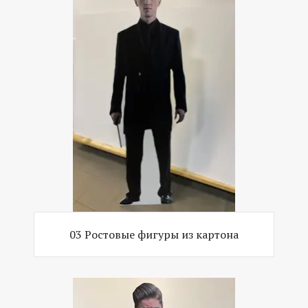
03 Ростовые фигуры из картона