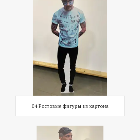
04 Ростовые фигуры из картона