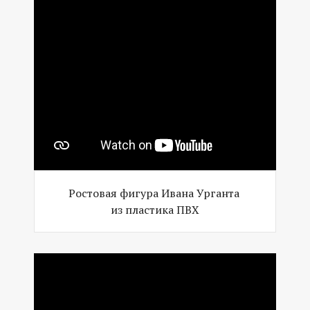
Ростовая фигура Ивана Урганта
из пластика ПВХ