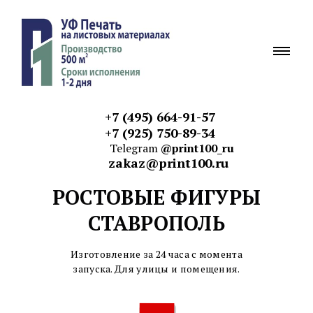
+7 (495) 664-91-57
+7 (925) 750-89-34
Telegram
@print100_ru
zakaz@print100.ru
РОСТОВЫЕ ФИГУРЫ
СТАВРОПОЛЬ
Изготовление за 24 часа с момента
запуска. Для улицы и
помещения.