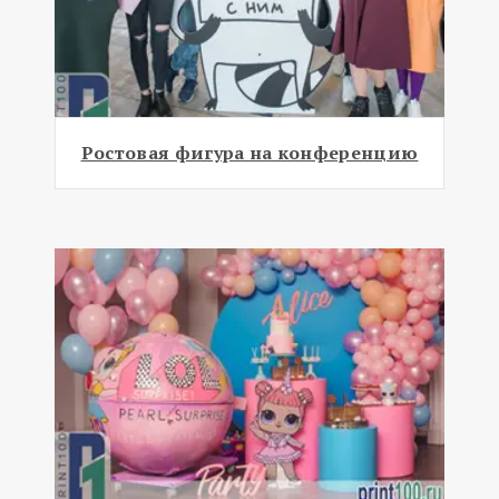
Ростовая фигура на конференцию