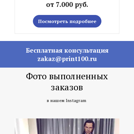
от 7.000 руб.
Посмотреть подробнее
Бесплатная консультация
zakaz@print100.ru
Фото выполненных
заказов
в нашем Instagram