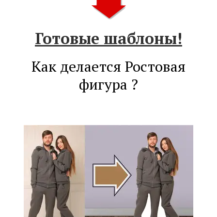
Готовые шаблоны!
Как делается Ростовая
фигура ?