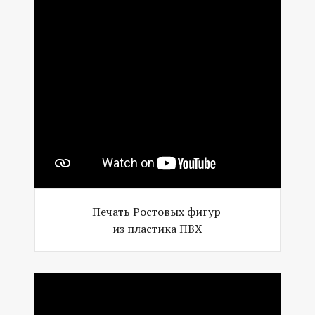
Печать Ростовых фигур
из пластика ПВХ