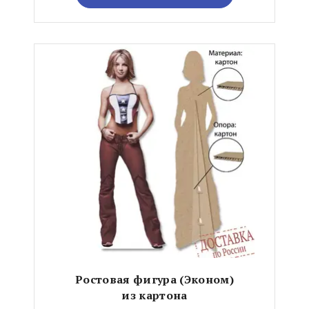
Ростовая фигура (Эконом)
из картона