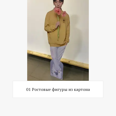
01 Ростовые фигуры из картона