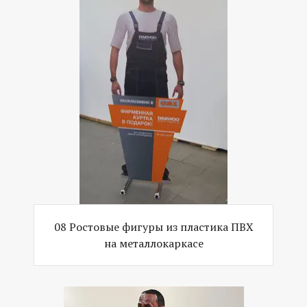
08 Ростовые фигуры из пластика ПВХ
на металлокаркасе