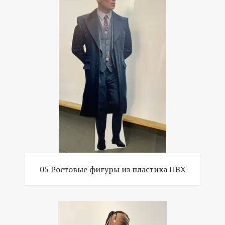
05 Ростовые фигуры из пластика ПВХ