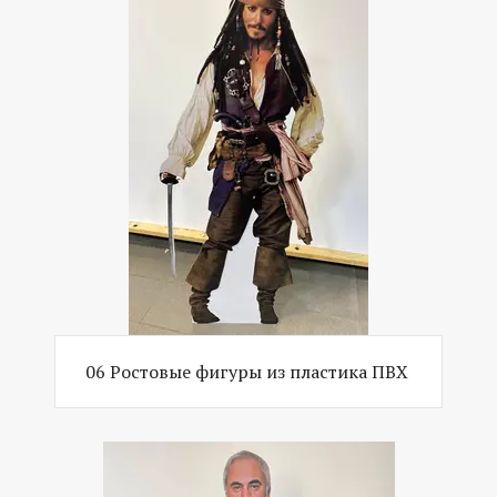
06 Ростовые фигуры из пластика ПВХ