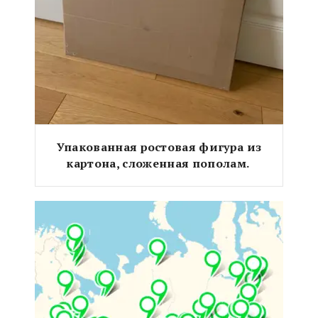
Упакованная ростовая фигура из
картона, сложенная пополам.