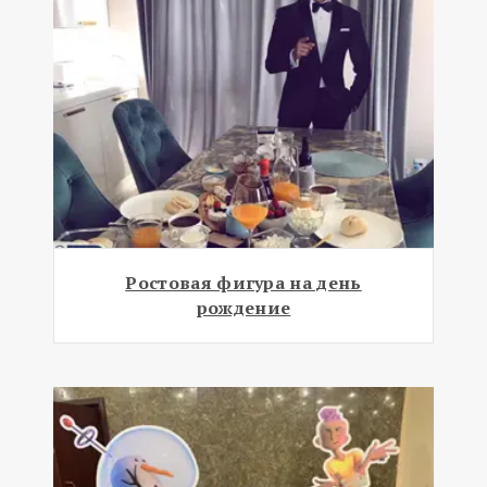
Ростовая фигура на день
рождение