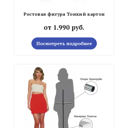
Ростовая фигура Тонкий картон
от 1.990 руб.
Посмотреть подробнее