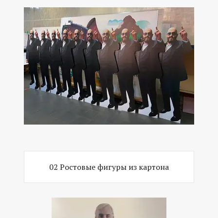
02 Ростовые фигуры из картона