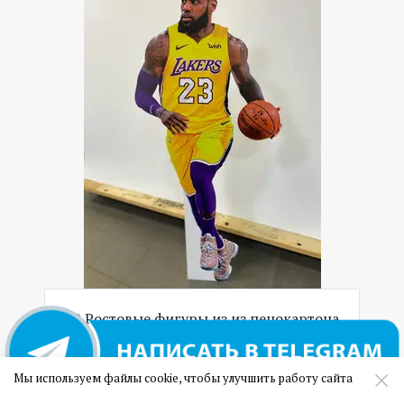
09 Ростовые фигуры из из пенокартона
(сэндвич панель)
Мы используем файлы cookie, чтобы улучшить работу сайта