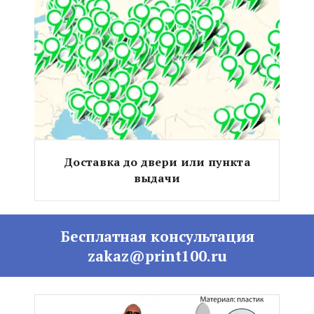
Доставка до двери или пункта
выдачи
Бесплатная консультация
zakaz@print100.ru