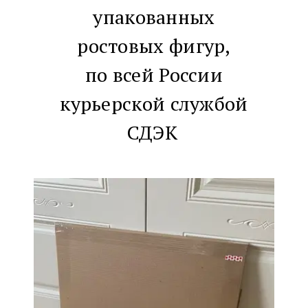
упакованных
ростовых фигур,
по всей России
курьерской службой
СДЭК