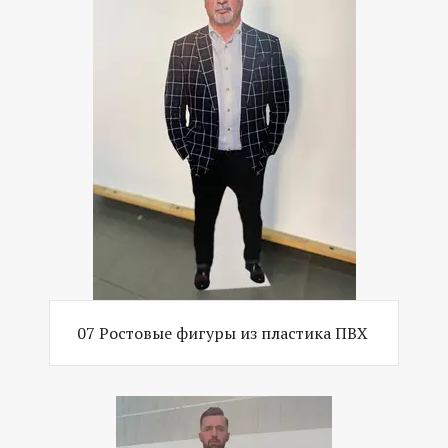
07 Ростовые фигуры из пластика ПВХ