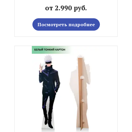
от 2.990 руб.
Посмотреть подробнее