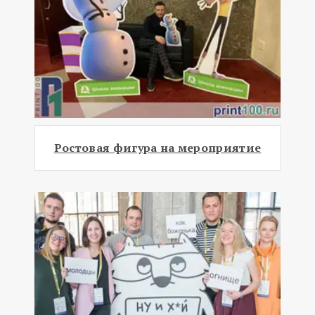
Ростовая фигура на мероприятие