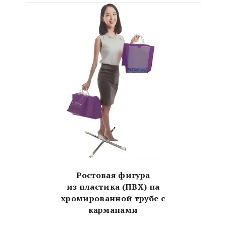
Ростовая фигура
из пластика (ПВХ)
на
хромированной трубе с
карманами