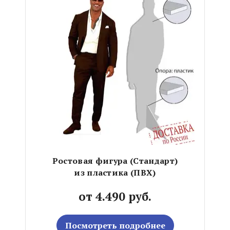
Ростовая фигура (Стандарт)
из пластика (ПВХ)
от 4.490 руб.
Посмотреть подробнее