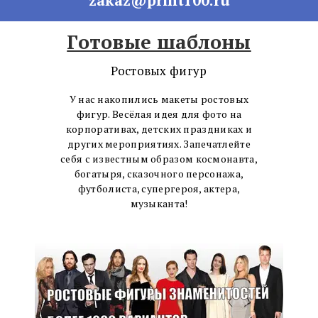
Готовые шаблоны
Ростовых фигур
У нас накопились макеты ростовых
фигур. Весёлая идея для фото на
корпоративах, детских праздниках и
других мероприятиях. Запечатлейте
себя с известным образом космонавта,
богатыря, сказочного персонажа,
футболиста, супергероя, актера,
музыканта!