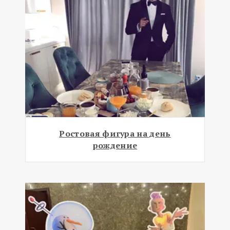
Ростовая фигура на день
рождение