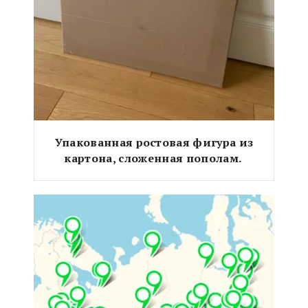
Упакованная ростовая фигура из
картона, сложенная пополам.