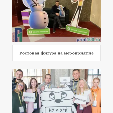
Ростовая фигура на мероприятие