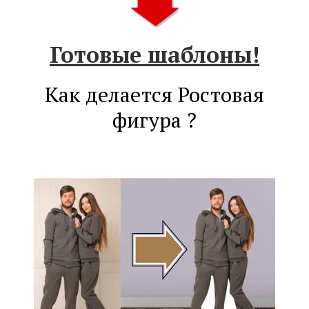
Готовые шаблоны!
Как делается Ростовая
фигура ?