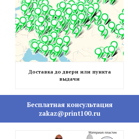
Доставка до двери или пункта
выдачи
Бесплатная консультация
zakaz@print100.ru