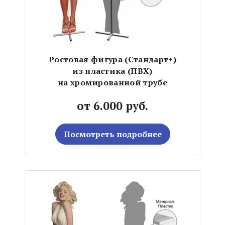
Ростовая фигура (Стандарт+)
из пластика (ПВХ)
на хромированной трубе
от 6.000 руб.
Посмотреть подробнее