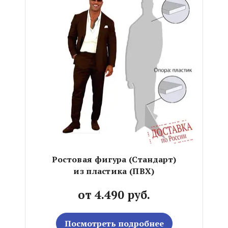
Ростовая фигура (Стандарт)
из пластика (ПВХ)
от 4.490 руб.
Посмотреть подробнее