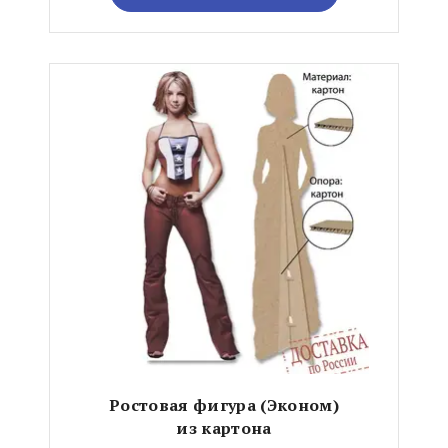
Ростовая фигура (Эконом)
из картона