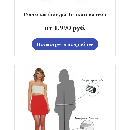
Ростовая фигура Тонкий картон
от 1.990 руб.
Посмотреть подробнее