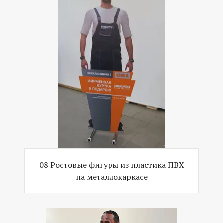
08 Ростовые фигуры из пластика ПВХ
на металлокаркасе