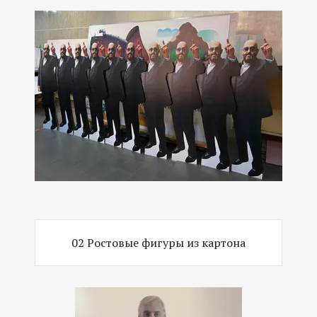
02 Ростовые фигуры из картона