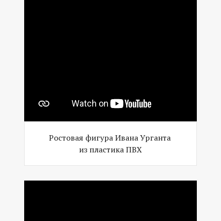
Ростовая фигура Ивана Урганта
из пластика ПВХ