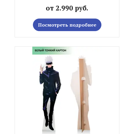
от 2.990 руб.
Посмотреть подробнее