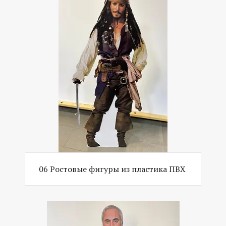
06 Ростовые фигуры из пластика ПВХ