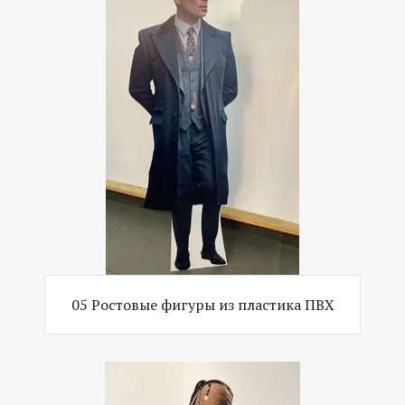
05 Ростовые фигуры из пластика ПВХ