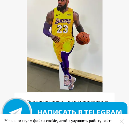
09 Ростовые фигуры из из пенокартона
(сэндвич панель)
Мы используем файлы cookie, чтобы улучшить работу сайта