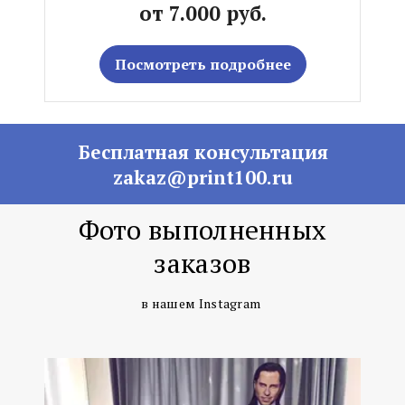
от 7.000 руб.
Посмотреть подробнее
Бесплатная консультация
zakaz@print100.ru
Фото выполненных
заказов
в нашем Instagram