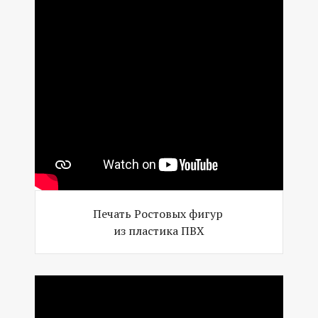
Печать Ростовых фигур
из пластика ПВХ