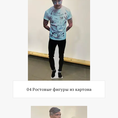
04 Ростовые фигуры из картона