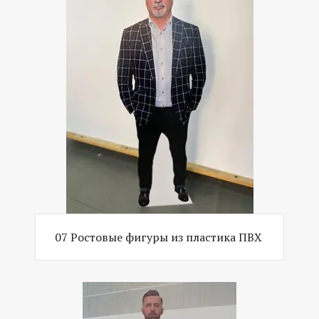
07 Ростовые фигуры из пластика ПВХ