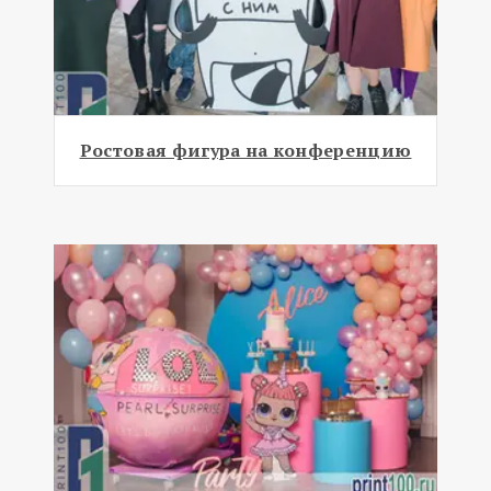
Ростовая фигура на конференцию