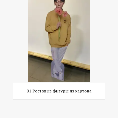
01 Ростовые фигуры из картона