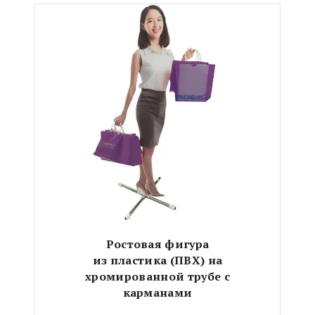
Ростовая фигура
из пластика (ПВХ)
на
хромированной трубе с
карманами