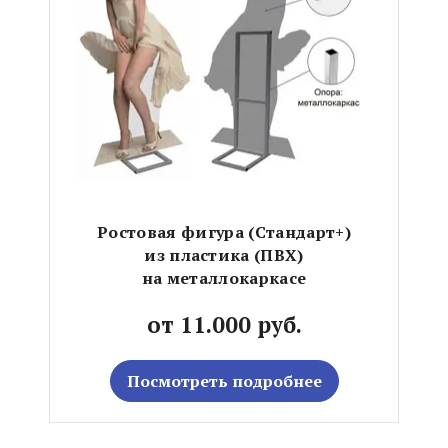
Ростовая фигура (Стандарт+)
из пластика (ПВХ)
на металлокаркасе
от 11.000 руб.
Посмотреть подробнее