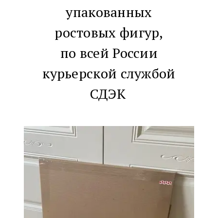
упакованных
ростовых фигур,
по всей России
курьерской службой
СДЭК