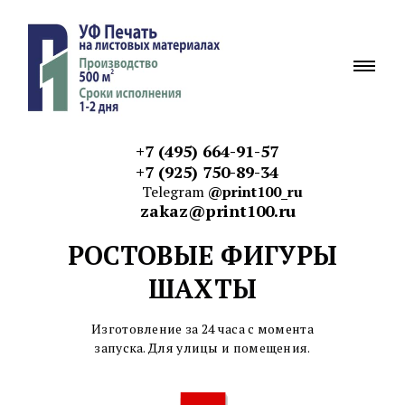
+7 (495) 664-91-57
+7 (925) 750-89-34
Telegram
@print100_ru
zakaz@print100.ru
РОСТОВЫЕ ФИГУРЫ
ШАХТЫ
Изготовление за 24 часа с момента
запуска. Для улицы и
помещения.