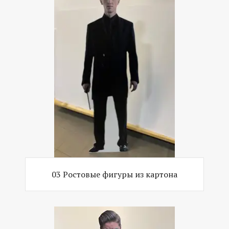
03 Ростовые фигуры из картона