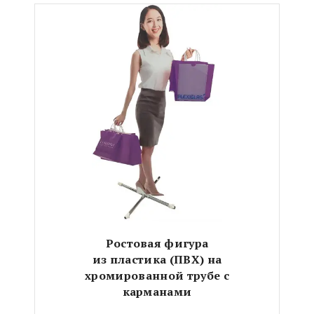
Ростовая фигура
из пластика (ПВХ)
на
хромированной трубе с
карманами