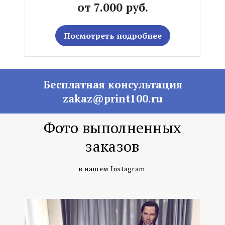
от 7.000 руб.
Посмотреть подробнее
Бесплатная консультация
zakaz@print100.ru
Фото выполненных
заказов
в нашем Instagram