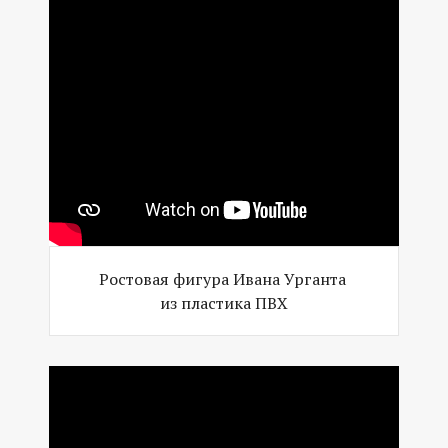
Ростовая фигура Ивана Урганта
из пластика ПВХ