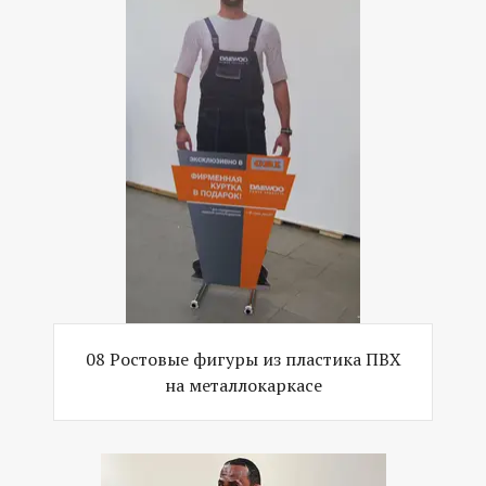
08 Ростовые фигуры из пластика ПВХ
на металлокаркасе