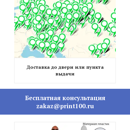
Доставка до двери или пункта
выдачи
Бесплатная консультация
zakaz@print100.ru