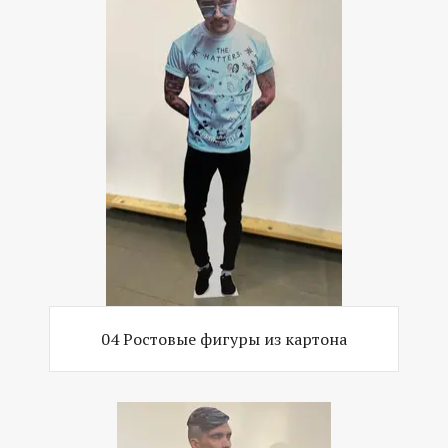
04 Ростовые фигуры из картона