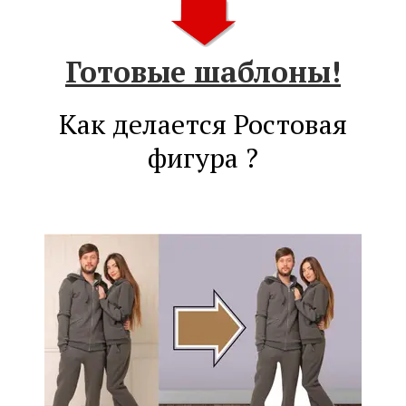
Готовые шаблоны!
Как делается Ростовая
фигура ?