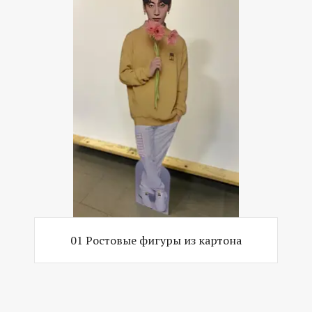
01 Ростовые фигуры из картона