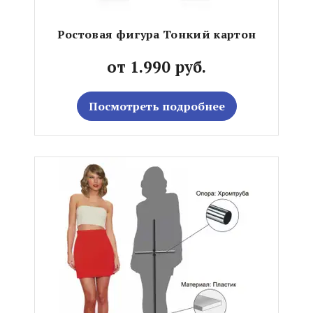
Ростовая фигура Тонкий картон
от 1.990 руб.
Посмотреть подробнее