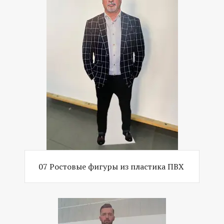
07 Ростовые фигуры из пластика ПВХ