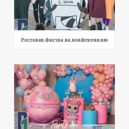
Ростовая фигура на конференцию