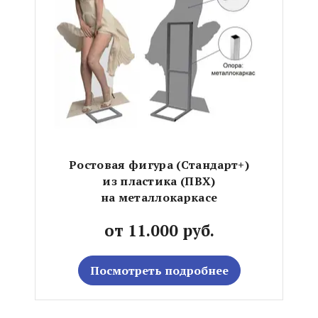
Ростовая фигура (Стандарт+)
из пластика (ПВХ)
на металлокаркасе
от 11.000 руб.
Посмотреть подробнее