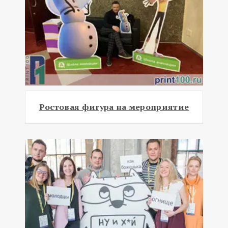
Ростовая фигура на мероприятие