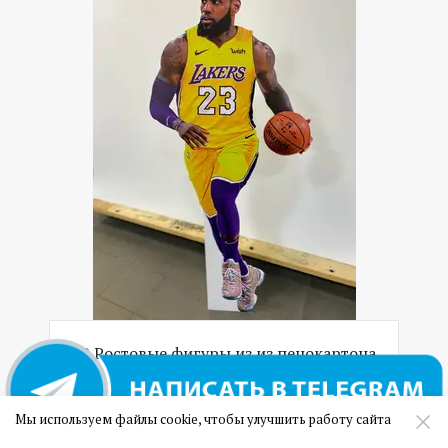
09 Ростовые фигуры из из пенокартона
(сэндвич панель)
Мы используем файлы cookie, чтобы улучшить работу сайта