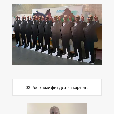
02 Ростовые фигуры из картона