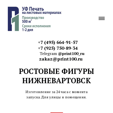
+7 (495) 664-91-57
+7 (925) 750-89-34
Telegram
@print100_ru
zakaz@print100.ru
РОСТОВЫЕ ФИГУРЫ
НИЖНЕВАРТОВСК
Изготовление за 24 часа с момента
запуска. Для улицы и
помещения.