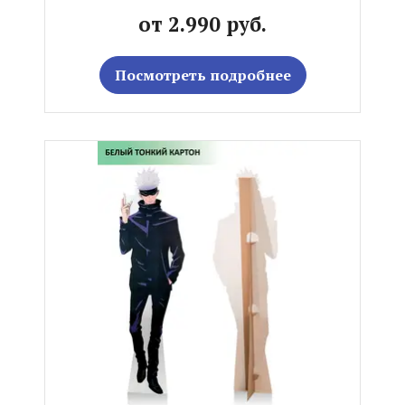
от 2.990 руб.
Посмотреть подробнее