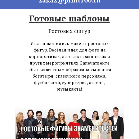
Готовые шаблоны
Ростовых фигур
У нас накопились макеты ростовых
фигур. Весёлая идея для фото на
корпоративах, детских праздниках и
других мероприятиях. Запечатлейте
себя с известным образом космонавта,
богатыря, сказочного персонажа,
футболиста, супергероя, актера,
музыканта!