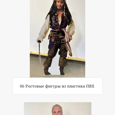
06 Ростовые фигуры из пластика ПВХ