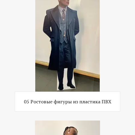
05 Ростовые фигуры из пластика ПВХ