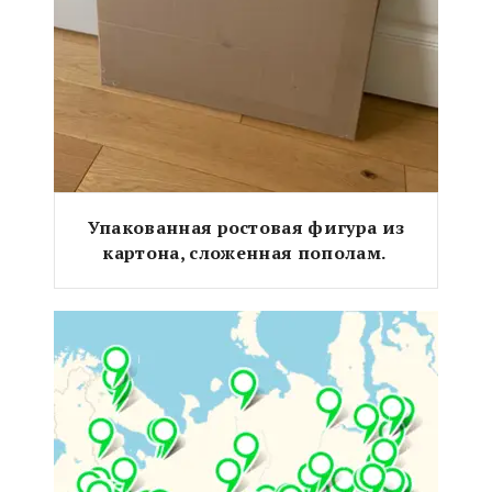
Упакованная ростовая фигура из
картона, сложенная пополам.