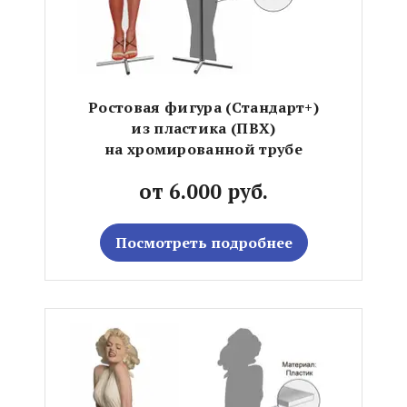
Ростовая фигура (Стандарт+)
из пластика (ПВХ)
на хромированной трубе
от 6.000 руб.
Посмотреть подробнее