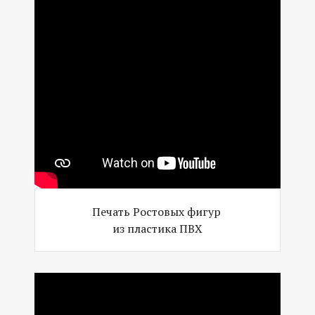
Печать Ростовых фигур
из пластика ПВХ