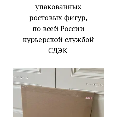
упакованных
ростовых фигур,
по всей России
курьерской службой
СДЭК