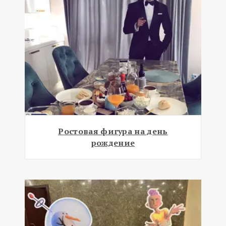
Ростовая фигура на день
рождение