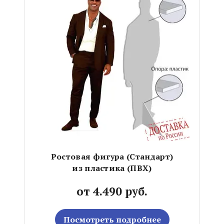
Ростовая фигура (Стандарт)
из пластика (ПВХ)
от 4.490 руб.
Посмотреть подробнее