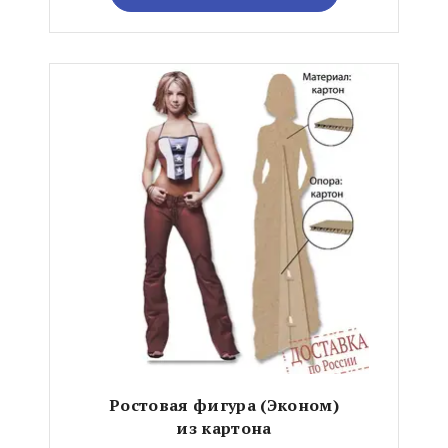
Ростовая фигура (Эконом)
из картона