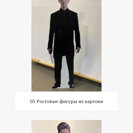
03 Ростовые фигуры из картона