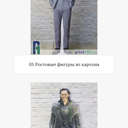
03 Ростовые фигуры из картона