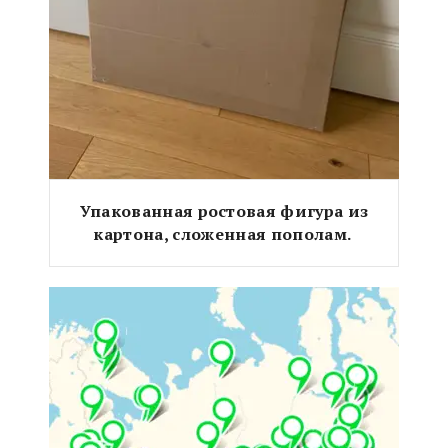
Упакованная ростовая фигура из
картона, сложенная пополам.