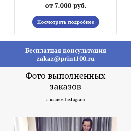
от 7.000 руб.
Посмотреть подробнее
Бесплатная консультация
zakaz@print100.ru
Фото выполненных
заказов
в нашем Instagram