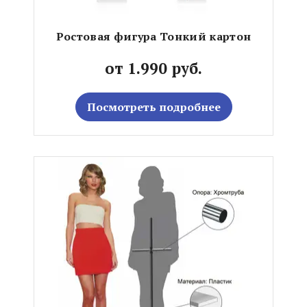
Ростовая фигура Тонкий картон
от 1.990 руб.
Посмотреть подробнее