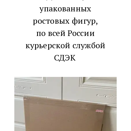
упакованных
ростовых фигур,
по всей России
курьерской службой
СДЭК