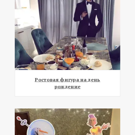
Ростовая фигура на день
рождение