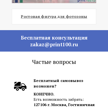
Ростовая фигура для фотозоны
Бесплатная консультация
zakaz@print100.ru
Частые вопросы
Бесплатный самовывоз
возможен?
КОНЕЧНО.
Есть возможность забрать:
127106 г. Москва, Гостиничная