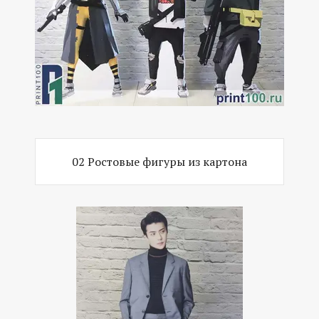
02 Ростовые фигуры из картона