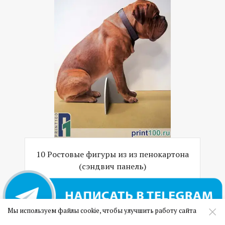
10 Ростовые фигуры из из пенокартона
(сэндвич панель)
Мы используем файлы cookie, чтобы улучшить работу сайта