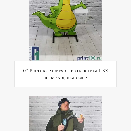
07 Ростовые фигуры из пластика ПВХ
на металлокаркасе