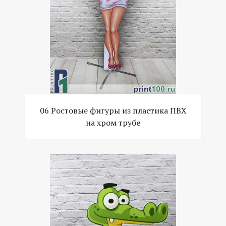
06 Ростовые фигуры из пластика ПВХ
на хром трубе