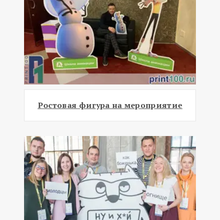
Ростовая фигура на мероприятие