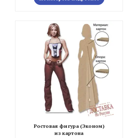
Ростовая фигура (Эконом)
из картона