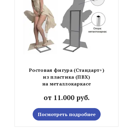
Ростовая фигура (Стандарт+)
из пластика (ПВХ)
на металлокаркасе
от 11.000 руб.
Посмотреть подробнее