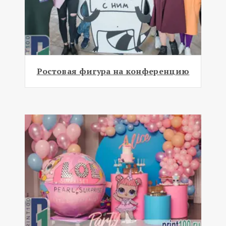
Ростовая фигура на конференцию