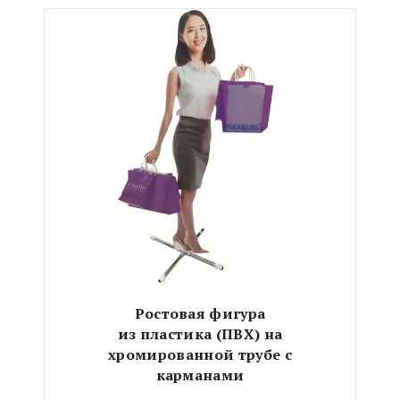
Ростовая фигура
из пластика (ПВХ)
на
хромированной трубе с
карманами