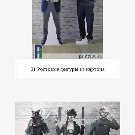
01 Ростовые фигуры из картона