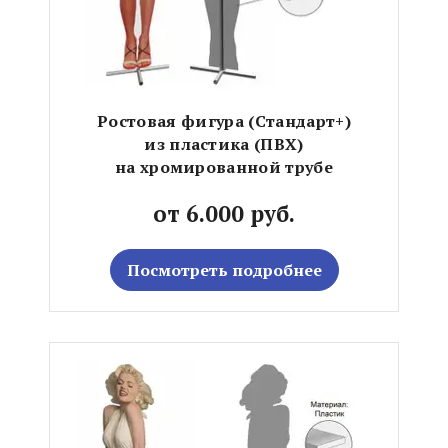
Ростовая фигура (Стандарт+)
из пластика (ПВХ)
на хромированной трубе
от 6.000 руб.
Посмотреть подробнее