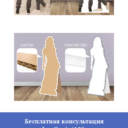
Бесплатная консультация