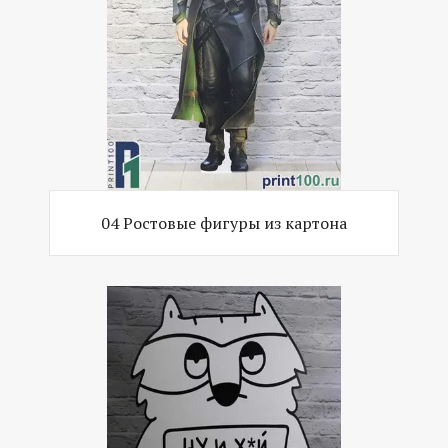
04 Ростовые фигуры из картона