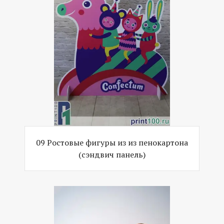
09 Ростовые фигуры из из пенокартона
(сэндвич панель)