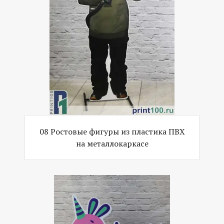
08 Ростовые фигуры из пластика ПВХ
на металлокаркасе