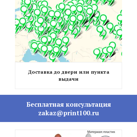
Доставка до двери или пункта
выдачи
Бесплатная консультация
zakaz@print100.ru