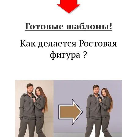
Готовые шаблоны!
Как делается Ростовая
фигура ?