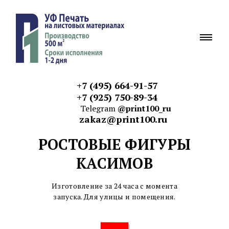
+7 (495) 664-91-57
+7 (925) 750-89-34
Telegram
@print100_ru
zakaz@print100.ru
РОСТОВЫЕ ФИГУРЫ
КАСИМОВ
Изготовление за 24 часа с момента
запуска. Для улицы и
помещения.