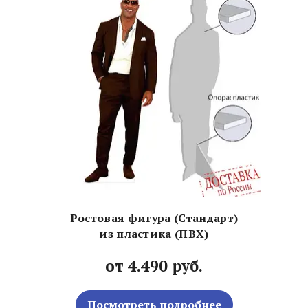
Ростовая фигура (Стандарт)
из пластика (ПВХ)
от 4.490 руб.
Посмотреть подробнее