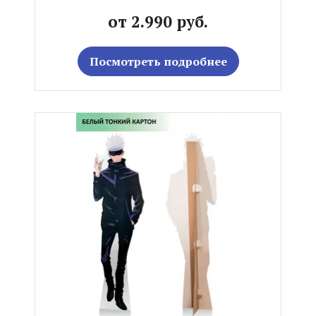
от 2.990 руб.
Посмотреть подробнее