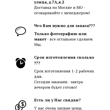
улица, д.7А,к.2
Доставка по Москве и МО -
оговаривайте с менеджером!
Что Вам нужно для заказа???
Только фотографию или
макет
- все остальное сделаем
Мы.
Срок изготовления сколько
???
Срок изготовления 1-2 рабочих
дня.
Сегодня заказали - завтра
вечером будет готово!
Есть ли у Нас скидки?
У нас очень низкие цены.