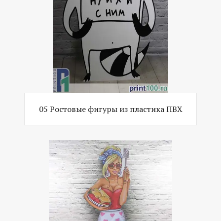
05 Ростовые фигуры из пластика ПВХ