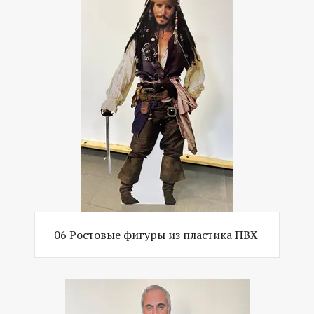
06 Ростовые фигуры из пластика ПВХ