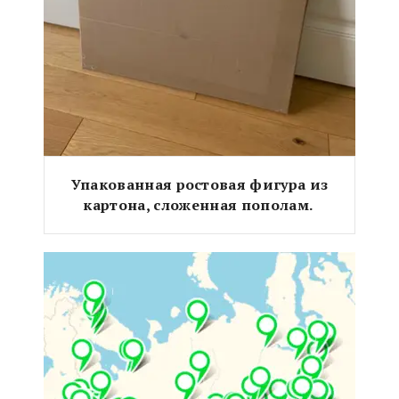
Упакованная ростовая фигура из
картона, сложенная пополам.