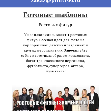
Готовые шаблоны
Ростовых фигур
У нас накопились макеты ростовых
фигур. Весёлая идея для фото на
корпоративах, детских праздниках и
других мероприятиях. Запечатлейте
себя с известным образом космонавта,
богатыря, сказочного персонажа,
футболиста, супергероя, актера,
музыканта!