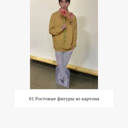
01 Ростовые фигуры из картона