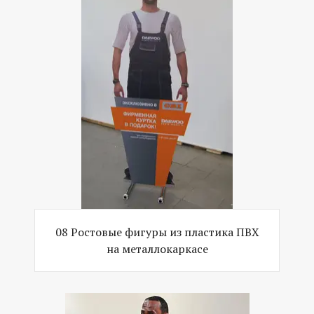
08 Ростовые фигуры из пластика ПВХ
на металлокаркасе