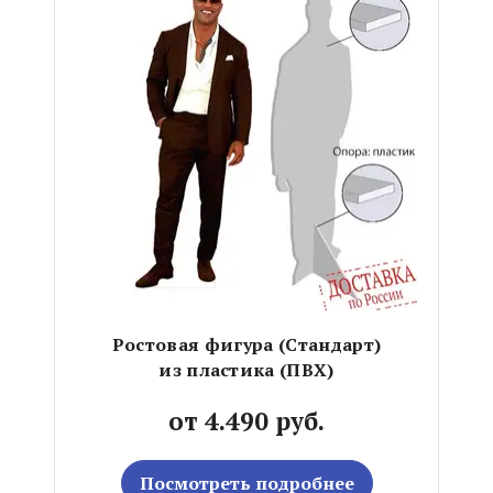
Ростовая фигура (Стандарт)
из пластика (ПВХ)
от 4.490 руб.
Посмотреть подробнее