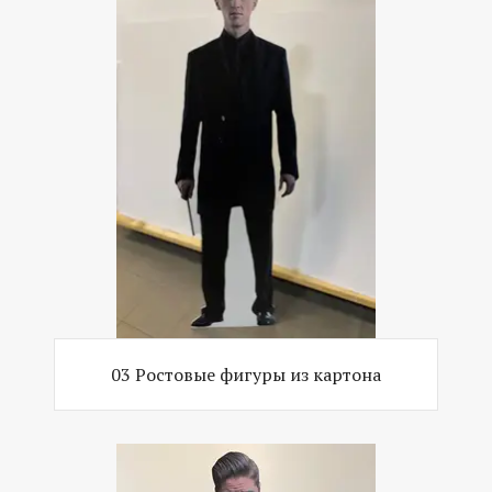
03 Ростовые фигуры из картона