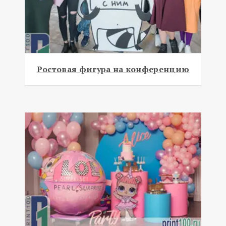
Ростовая фигура на конференцию