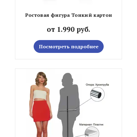
Ростовая фигура Тонкий картон
от 1.990 руб.
Посмотреть подробнее