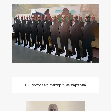
02 Ростовые фигуры из картона