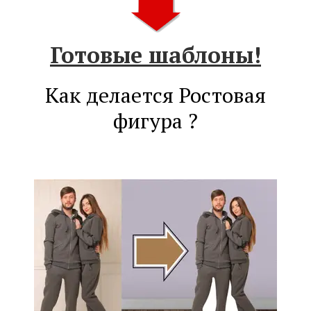
Готовые шаблоны!
Как делается Ростовая
фигура ?