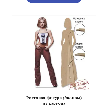
Ростовая фигура (Эконом)
из картона