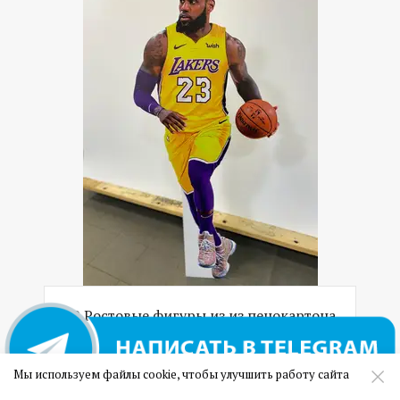
09 Ростовые фигуры из из пенокартона
(сэндвич панель)
Мы используем файлы cookie, чтобы улучшить работу сайта