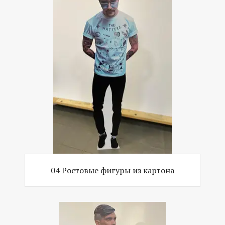
04 Ростовые фигуры из картона