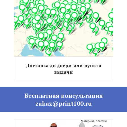
Доставка до двери или пункта
выдачи
Бесплатная консультация
zakaz@print100.ru