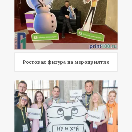
Ростовая фигура на мероприятие