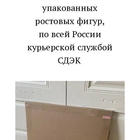
упакованных
ростовых фигур,
по всей России
курьерской службой
СДЭК