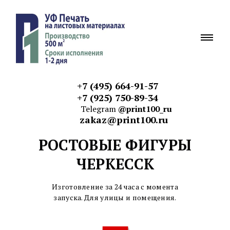
+7 (495) 664-91-57
+7 (925) 750-89-34
Telegram
@print100_ru
zakaz@print100.ru
РОСТОВЫЕ ФИГУРЫ
ЧЕРКЕССК
Изготовление за 24 часа с момента
запуска. Для улицы и
помещения.