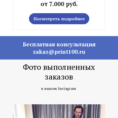
от 7.000 руб.
Посмотреть подробнее
Бесплатная консультация
zakaz@print100.ru
Фото выполненных
заказов
в нашем Instagram