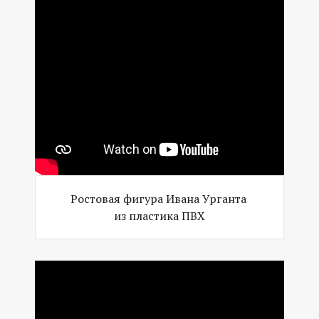
Ростовая фигура Ивана Урганта
из пластика ПВХ