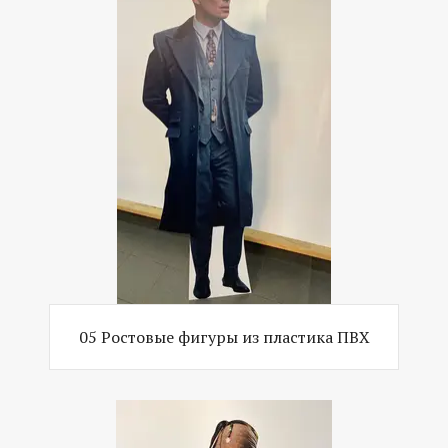
05 Ростовые фигуры из пластика ПВХ