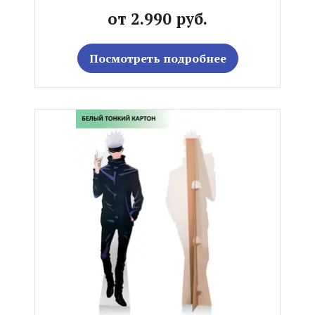
от 2.990 руб.
Посмотреть подробнее