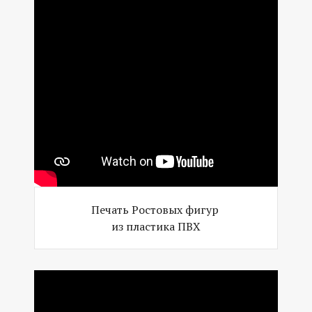
Печать Ростовых фигур
из пластика ПВХ