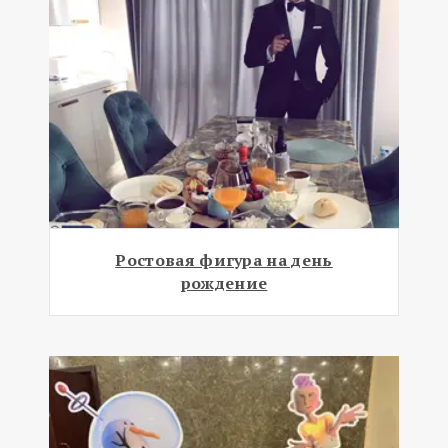
Ростовая фигура на день
рождение