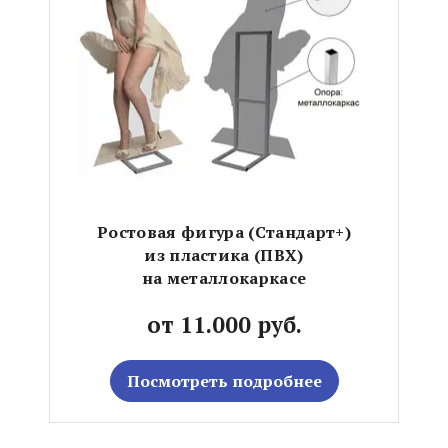
Ростовая фигура (Стандарт+)
из пластика (ПВХ)
на металлокаркасе
от 11.000 руб.
Посмотреть подробнее