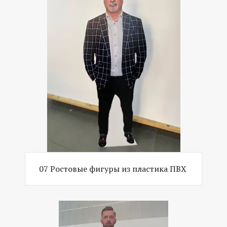
07 Ростовые фигуры из пластика ПВХ