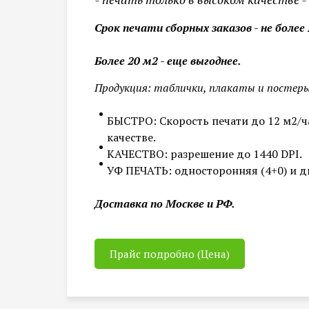
Срок печати сборных заказов - не более 
Более 20 м2 - еще выгоднее.
Продукция: таблички, плакаты и постер
БЫСТРО: Скорость печати до 12 м2/ча
качестве.
КАЧЕСТВО: разрешение до 1440 DPI.
УФ ПЕЧАТЬ: односторонняя (4+0) и дв
Доставка по Москве и РФ.
Прайс подробно (Цена)