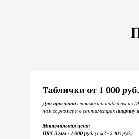
П
Таблички от 1 000 руб
Для просчета
стоимости табличек из П
нам ее размеры в сантиметрах (
ширину 
Минимальная цена:
ПВХ 3 мм - 1 000 руб.
(1 м2 - 2 400 руб.)