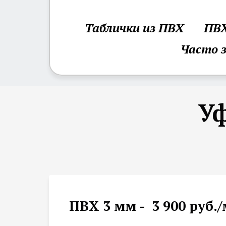
Таблички из ПВХ
ПВХ
Часто 
Уф
ПВХ 3 мм - 3 900 руб.