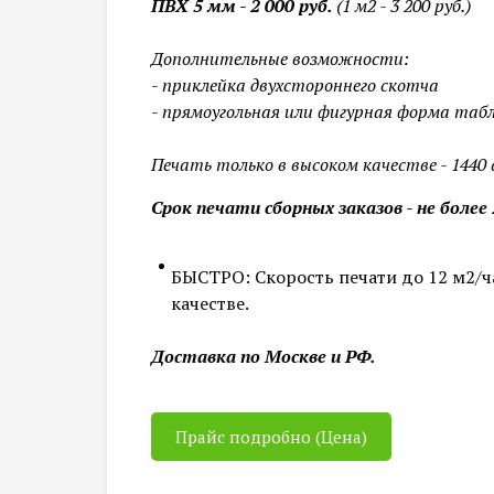
ПВХ 5 мм - 2 000 руб.
(1 м2 - 3 200 руб.)
Дополнительные возможности:
- приклейка двухстороннего скотча
- прямоугольная или фигурная форма таб
Печать только в высоком качестве - 1440 
Срок печати сборных заказов - не более 
БЫСТРО: Скорость печати до 12 м2/ча
качестве.
Доставка по Москве и РФ.
Прайс подробно (Цена)